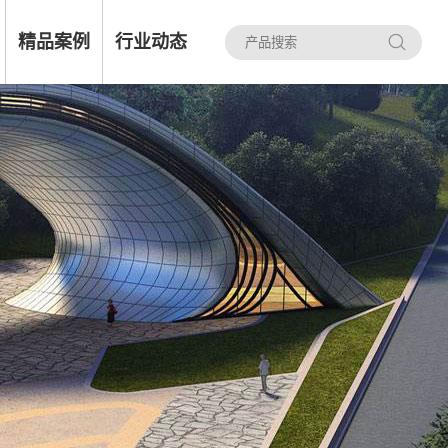
精品案例
行业动态