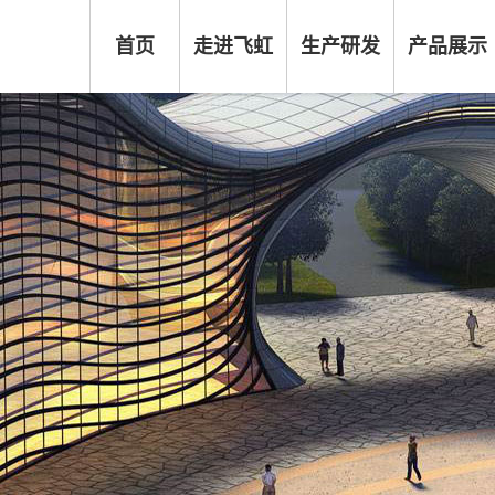
首页
走进飞虹
生产研发
产品展示