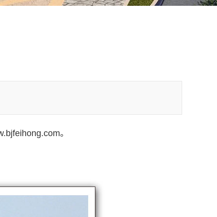
ihong.com。