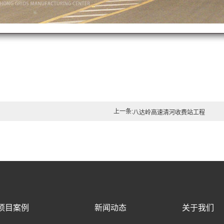
上一条:
八达岭高速清河收费站工程
项目案例
新闻动态
关于我们